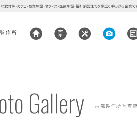
な飲食店・カフェ・商業施設・オフィス・医療施設・福祉施設までを幅広く手掛ける企業で
oto Gallery
占部製作所写真