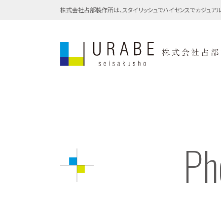
株式会社占部製作所は、スタイリッシュでハイセンスでカジュアル
Ph