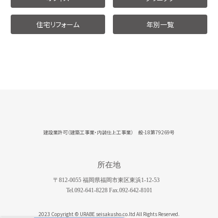
住宅リフォーム
年別一覧
建設業許可（建築工事業・内装仕上工事業） 般-18第79269号
所在地
〒812-0055 福岡県福岡市東区東浜1-12-53
Tel.092-641-8228 Fax.092-642-8101
2023 Copyright © URABE seisakusho.co.ltd All Rights Reserved.