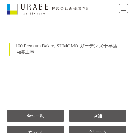
100 Premium Bakery SUMOMO ガーデンズ千早店
内装工事
全件一覧
店舗
オフィス
クリニック