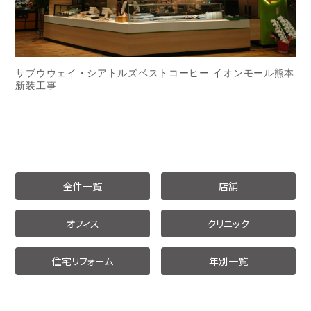
サブウウェイ・シアトルズベストコーヒー イオンモール熊本
新装工事
全件一覧
店舗
オフィス
クリニック
住宅リフォーム
年別一覧