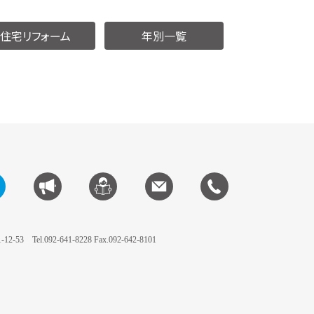
住宅リフォーム
年別一覧
-12-53
Tel.092-641-8228 Fax.092-642-8101