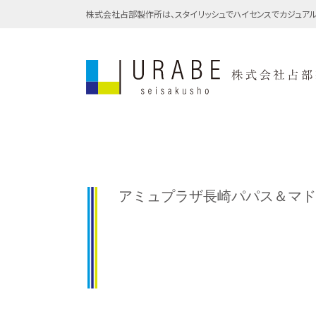
株式会社占部製作所は、スタイリッシュでハイセンスでカジュアル
アミュプラザ長崎パパス＆マド