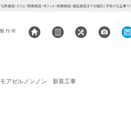
な飲食店・カフェ・商業施設・オフィス・医療施設・福祉施設までを幅広く手掛ける企業で
モアゼルノンノン 新装工事